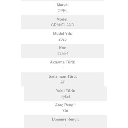
Marka:
OPEL
Model:
GRANDLAND
Model Yılı:
2025
Km:
11.654
Aktarma Türü:
-
Şanzıman Türü:
AT
Yakıt Türü:
Hybrit
Araç Rengi:
Gri
Döşeme Rengi:
-