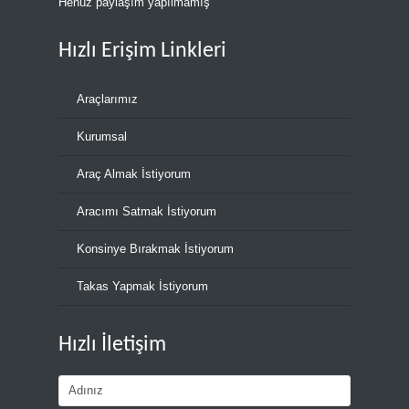
Henüz paylaşım yapılmamış
Hızlı Erişim Linkleri
Araçlarımız
Kurumsal
Araç Almak İstiyorum
Aracımı Satmak İstiyorum
Konsinye Bırakmak İstiyorum
Takas Yapmak İstiyorum
Hızlı İletişim