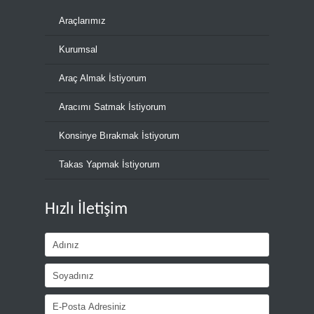
Araçlarımız
Kurumsal
Araç Almak İstiyorum
Aracımı Satmak İstiyorum
Konsinye Bırakmak İstiyorum
Takas Yapmak İstiyorum
Hızlı İletişim