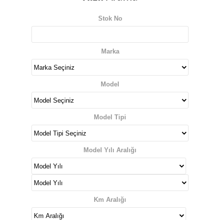
Stok No
Marka
Model
Model Tipi
Model Yılı Aralığı
Km Aralığı