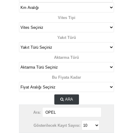
Vites Tipi
Yakıt Türü
Aktarma Türü
Bu Fiyata Kadar
ARA
Ara:
Gösterilecek Kayıt Sayısı: