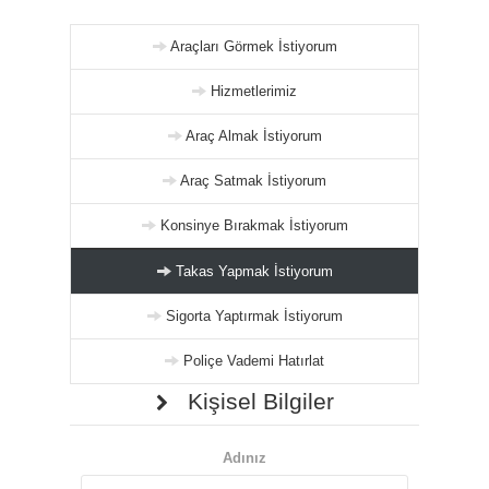
Araçları Görmek İstiyorum
Hizmetlerimiz
Araç Almak İstiyorum
Araç Satmak İstiyorum
Konsinye Bırakmak İstiyorum
Takas Yapmak İstiyorum
Sigorta Yaptırmak İstiyorum
Poliçe Vademi Hatırlat
Kişisel Bilgiler
Adınız