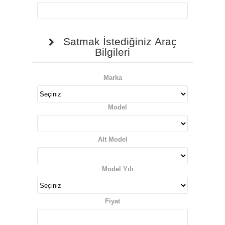
Satmak İstediğiniz Araç
Bilgileri
Marka
Model
Alt Model
Model Yılı
Fiyat