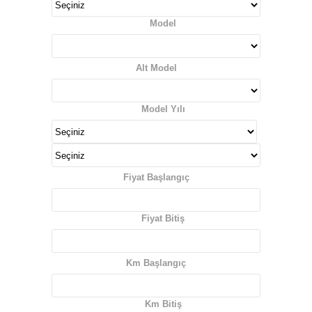
Model
Alt Model
Model Yılı
Fiyat Başlangıç
Fiyat Bitiş
Km Başlangıç
Km Bitiş