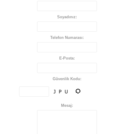
Soyadınız:
Telefon Numarası:
E-Posta:
Güvenlik Kodu:
Mesaj: