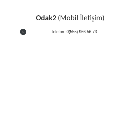
Odak2
(Mobil İletişim)
Telefon: 0(555) 966 56 73