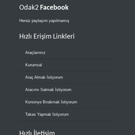
Odak2
Facebook
Henüz paylaşım yapılmamış
Hızlı Erişim Linkleri
Araçlarımız
Kurumsal
Araç Almak İstiyorum
Aracımı Satmak İstiyorum
Konsinye Bırakmak İstiyorum
Takas Yapmak İstiyorum
Hızlı İletişim