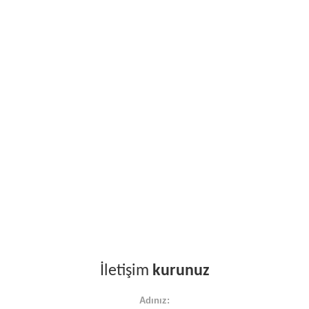
İletişim
kurunuz
Adınız: