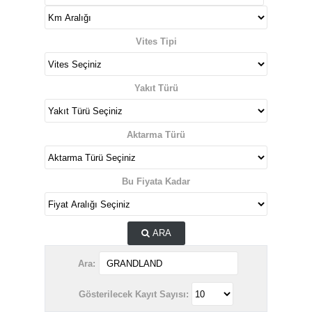
Vites Tipi
Yakıt Türü
Aktarma Türü
Bu Fiyata Kadar
ARA
Ara:
Gösterilecek Kayıt Sayısı: