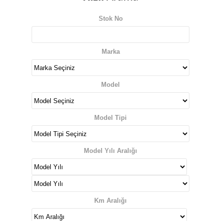
Stok No
Marka
Model
Model Tipi
Model Yılı Aralığı
Km Aralığı