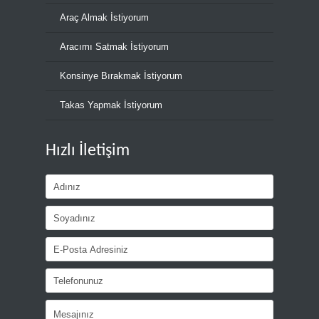
Araç Almak İstiyorum
Aracımı Satmak İstiyorum
Konsinye Bırakmak İstiyorum
Takas Yapmak İstiyorum
Hızlı İletişim