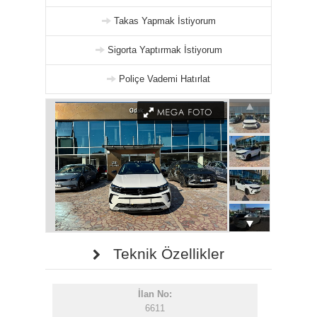
Takas Yapmak İstiyorum
Sigorta Yaptırmak İstiyorum
Poliçe Vademi Hatırlat
Teknik Özellikler
İlan No:
6611