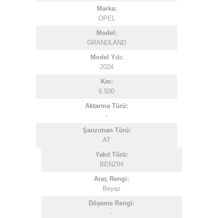
Marka:
OPEL
Model:
GRANDLAND
Model Yılı:
2024
Km:
6.500
Aktarma Türü:
-
Şanzıman Türü:
AT
Yakıt Türü:
BENZİN
Araç Rengi:
Beyaz
Döşeme Rengi:
-