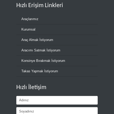
Hızlı Erişim Linkleri
Araçlarımız
Kurumsal
Araç Almak İstiyorum
Aracımı Satmak İstiyorum
Konsinye Bırakmak İstiyorum
Takas Yapmak İstiyorum
Hızlı İletişim