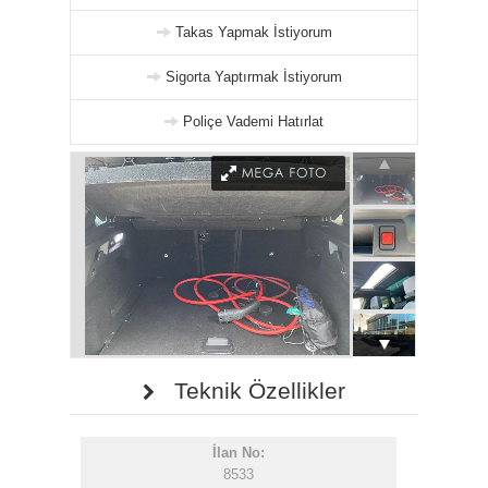
Takas Yapmak İstiyorum
Sigorta Yaptırmak İstiyorum
Poliçe Vademi Hatırlat
Teknik Özellikler
İlan No:
8533