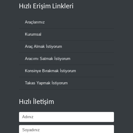
Hızlı Erişim Linkleri
Araçlarımız
Kurumsal
Araç Almak İstiyorum
Aracımı Satmak İstiyorum
Konsinye Bırakmak İstiyorum
Takas Yapmak İstiyorum
Hızlı İletişim