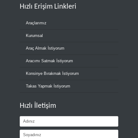
Hızlı Erişim Linkleri
Araçlarımız
Kurumsal
Araç Almak İstiyorum
Aracımı Satmak İstiyorum
Konsinye Bırakmak İstiyorum
Takas Yapmak İstiyorum
Hızlı İletişim