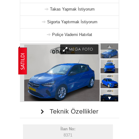
Takas Yapmak İstiyorum
Sigorta Yaptırmak İstiyorum
Poliçe Vademi Hatırlat
Teknik Özellikler
İlan No:
8371