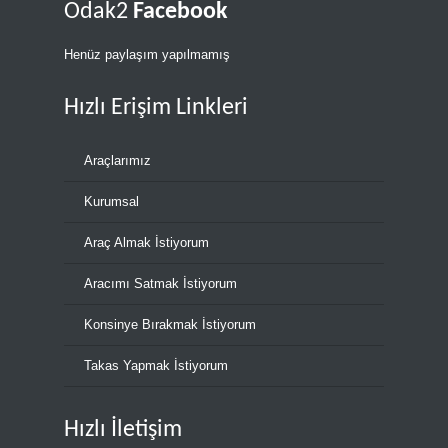
Odak2
Facebook
Henüz paylaşım yapılmamış
Hızlı Erişim Linkleri
Araçlarımız
Kurumsal
Araç Almak İstiyorum
Aracımı Satmak İstiyorum
Konsinye Bırakmak İstiyorum
Takas Yapmak İstiyorum
Hızlı İletişim