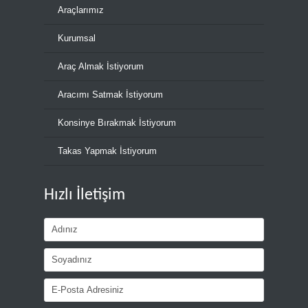
Araçlarımız
Kurumsal
Araç Almak İstiyorum
Aracımı Satmak İstiyorum
Konsinye Bırakmak İstiyorum
Takas Yapmak İstiyorum
Hızlı İletişim