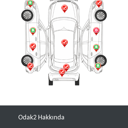
Odak2 Hakkında