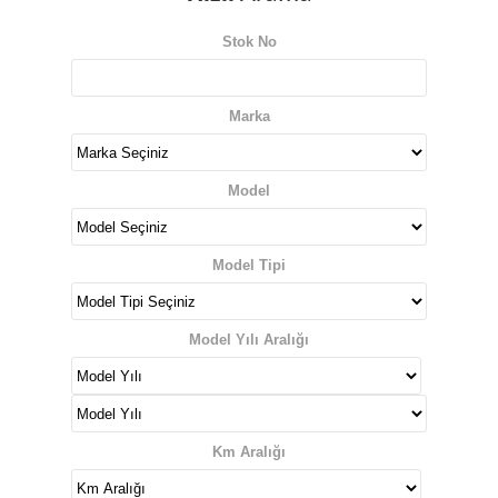
Stok No
Marka
Model
Model Tipi
Model Yılı Aralığı
Km Aralığı