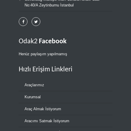
No:40/A Zeytinburnu İstanbul
Odak2
Facebook
Henüz paylaşım yapılmamış
Hızlı Erişim Linkleri
Araçlarımız
Kurumsal
Araç Almak İstiyorum
Aracımı Satmak İstiyorum