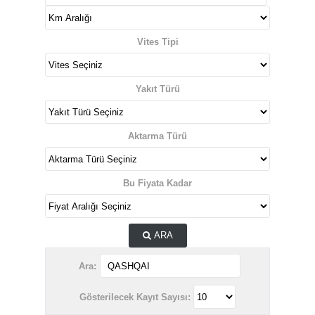
Vites Tipi
Yakıt Türü
Aktarma Türü
Bu Fiyata Kadar
ARA
Ara:
Gösterilecek Kayıt Sayısı: