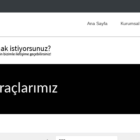
Ana Sayfa
Kurumsal
raçlarımız