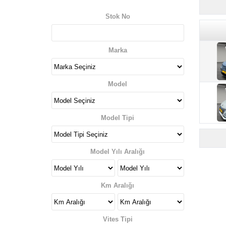
Stok No
Marka
Model
Model Tipi
Model Yılı Aralığı
Km Aralığı
Vites Tipi