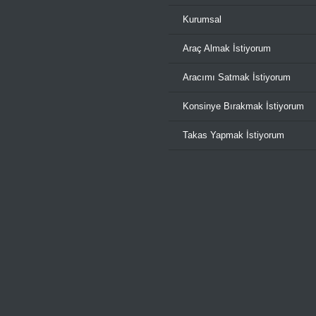
Kurumsal
Araç Almak İstiyorum
Aracımı Satmak İstiyorum
Konsinye Bırakmak İstiyorum
Takas Yapmak İstiyorum