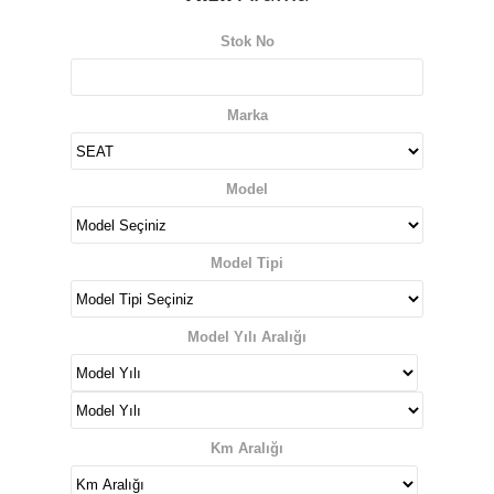
Stok No
Marka
Model
Model Tipi
Model Yılı Aralığı
Km Aralığı