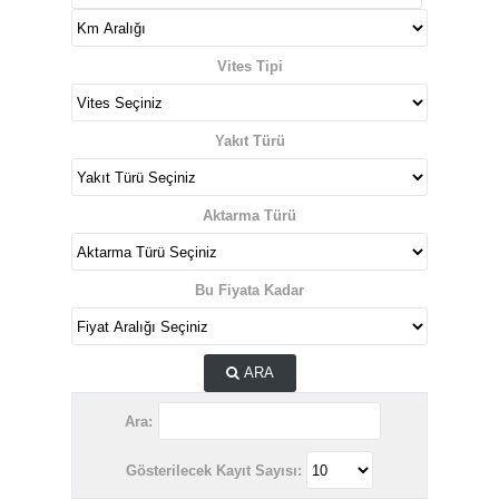
Vites Tipi
Yakıt Türü
Aktarma Türü
Bu Fiyata Kadar
ARA
Ara:
Gösterilecek Kayıt Sayısı: