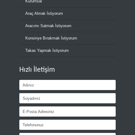
Kurumsal
Araç Almak İstiyorum
Aracımı Satmak İstiyorum
Konsinye Bırakmak İstiyorum
Takas Yapmak İstiyorum
Hızlı İletişim