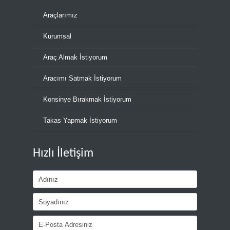
Araçlarımız
Kurumsal
Araç Almak İstiyorum
Aracımı Satmak İstiyorum
Konsinye Bırakmak İstiyorum
Takas Yapmak İstiyorum
Hızlı İletişim