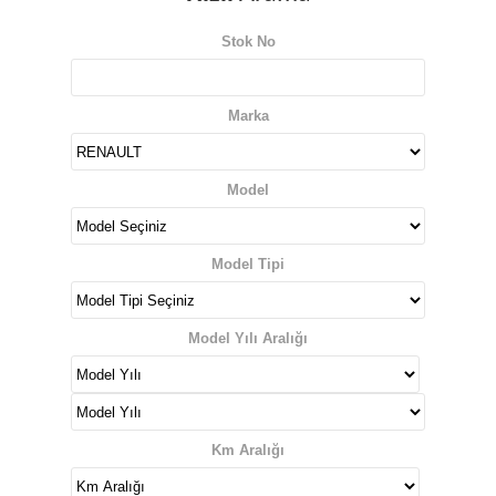
Stok No
Marka
Model
Model Tipi
Model Yılı Aralığı
Km Aralığı