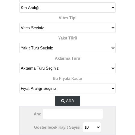
Vites Tipi
Yakıt Türü
Aktarma Türü
Bu Fiyata Kadar
ARA
Ara:
Gösterilecek Kayıt Sayısı: