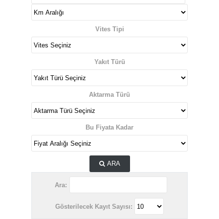
Vites Tipi
Yakıt Türü
Aktarma Türü
Bu Fiyata Kadar
ARA
Ara:
Gösterilecek Kayıt Sayısı: