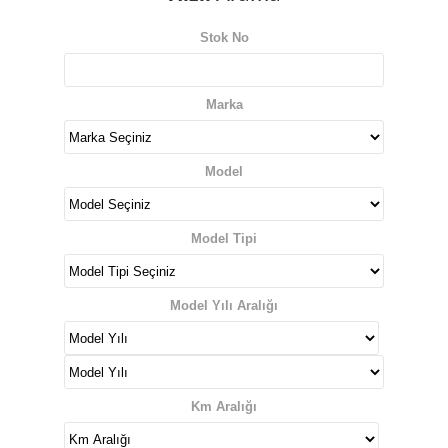
Stok No
Marka
Model
Model Tipi
Model Yılı Aralığı
Km Aralığı