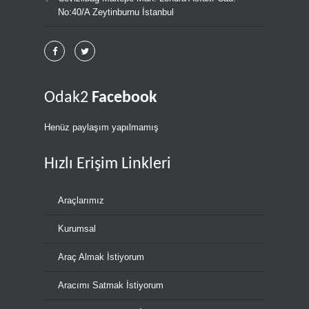
No:40/A Zeytinburnu İstanbul
Odak2
Facebook
Henüz paylaşım yapılmamış
Hızlı Erişim Linkleri
Araçlarımız
Kurumsal
Araç Almak İstiyorum
Aracımı Satmak İstiyorum