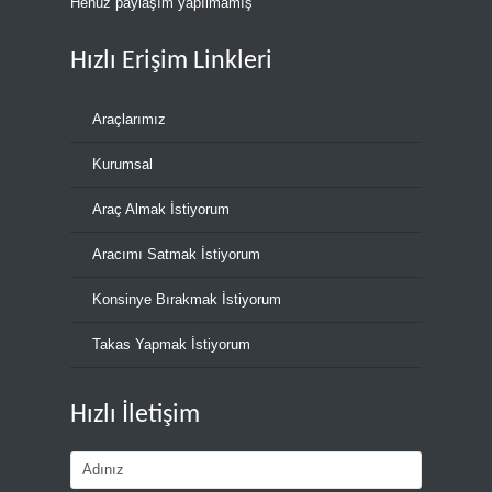
Henüz paylaşım yapılmamış
Hızlı Erişim Linkleri
Araçlarımız
Kurumsal
Araç Almak İstiyorum
Aracımı Satmak İstiyorum
Konsinye Bırakmak İstiyorum
Takas Yapmak İstiyorum
Hızlı İletişim