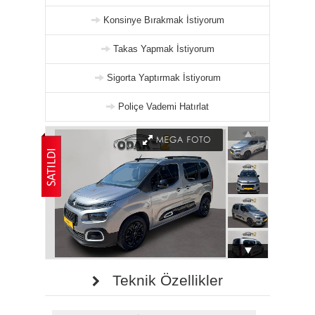
Konsinye Bırakmak İstiyorum
Takas Yapmak İstiyorum
Sigorta Yaptırmak İstiyorum
Poliçe Vademi Hatırlat
Teknik Özellikler