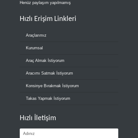
Henüz paylaşım yapılmamış
Hızlı Erişim Linkleri
Araçlarımız
Kurumsal
Araç Almak İstiyorum
Aracımı Satmak İstiyorum
Konsinye Bırakmak İstiyorum
Takas Yapmak İstiyorum
Hızlı İletişim