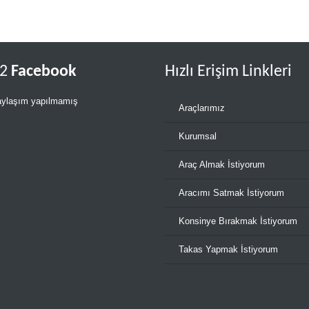
k2
Facebook
Hızlı Erişim Linkleri
ylaşım yapılmamış
Araçlarımız
Kurumsal
Araç Almak İstiyorum
Aracımı Satmak İstiyorum
Konsinye Bırakmak İstiyorum
Takas Yapmak İstiyorum