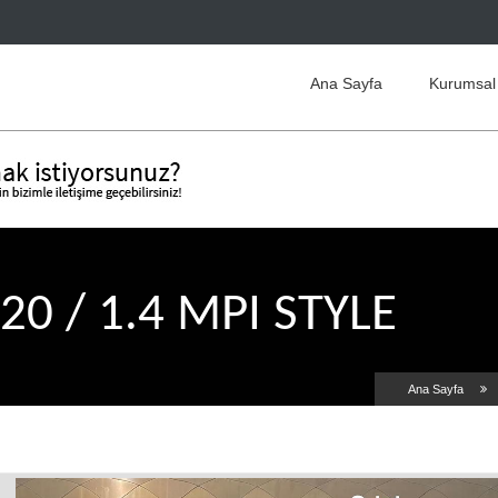
Ana Sayfa
Kurumsal
20 / 1.4 MPI STYLE
Ana Sayfa