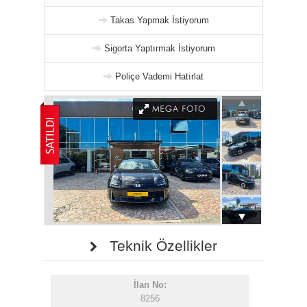
Takas Yapmak İstiyorum
Sigorta Yaptırmak İstiyorum
Poliçe Vademi Hatırlat
Teknik Özellikler
İlan No:
8256