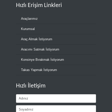
Hızlı Erişim Linkleri
Araçlarımız
Kurumsal
Araç Almak İstiyorum
Aracımı Satmak İstiyorum
Konsinye Bırakmak İstiyorum
Takas Yapmak İstiyorum
Hızlı İletişim