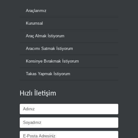
Araçlarımız
Kurumsal
Araç Almak İstiyorum
Aracımı Satmak İstiyorum
Konsinye Bırakmak İstiyorum
Takas Yapmak İstiyorum
Hızlı İletişim