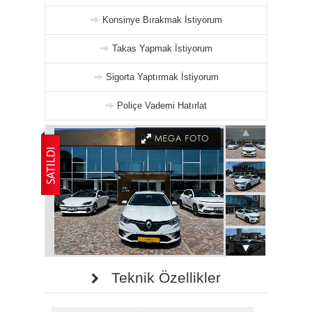
Konsinye Bırakmak İstiyorum
Takas Yapmak İstiyorum
Sigorta Yaptırmak İstiyorum
Poliçe Vademi Hatırlat
Teknik Özellikler