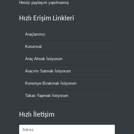
Henüz paylaşım yapılmamış
Hızlı Erişim Linkleri
Araçlarımız
Kurumsal
Araç Almak İstiyorum
Aracımı Satmak İstiyorum
Konsinye Bırakmak İstiyorum
Takas Yapmak İstiyorum
Hızlı İletişim