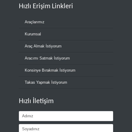
Hızlı Erişim Linkleri
Araçlarımız
Kurumsal
Araç Almak İstiyorum
Aracımı Satmak İstiyorum
Konsinye Bırakmak İstiyorum
Takas Yapmak İstiyorum
Hızlı İletişim