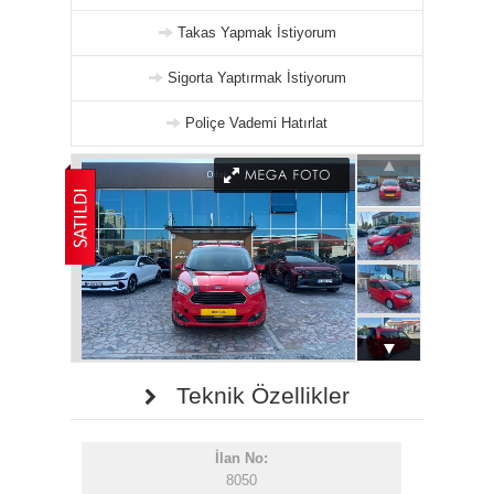
Takas Yapmak İstiyorum
Sigorta Yaptırmak İstiyorum
Poliçe Vademi Hatırlat
Teknik Özellikler
İlan No:
8050