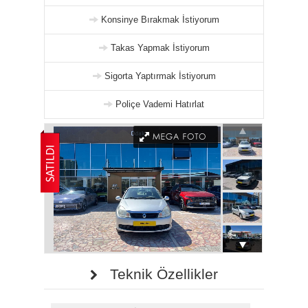
Konsinye Bırakmak İstiyorum
Takas Yapmak İstiyorum
Sigorta Yaptırmak İstiyorum
Poliçe Vademi Hatırlat
Teknik Özellikler