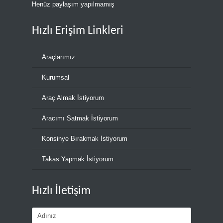
Henüz paylaşım yapılmamış
Hızlı Erişim Linkleri
Araçlarımız
Kurumsal
Araç Almak İstiyorum
Aracımı Satmak İstiyorum
Konsinye Bırakmak İstiyorum
Takas Yapmak İstiyorum
Hızlı İletişim