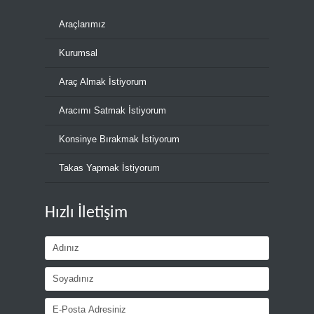
Araçlarımız
Kurumsal
Araç Almak İstiyorum
Aracımı Satmak İstiyorum
Konsinye Bırakmak İstiyorum
Takas Yapmak İstiyorum
Hızlı İletişim