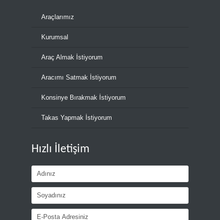
Araçlarımız
Kurumsal
Araç Almak İstiyorum
Aracımı Satmak İstiyorum
Konsinye Bırakmak İstiyorum
Takas Yapmak İstiyorum
Hızlı İletişim