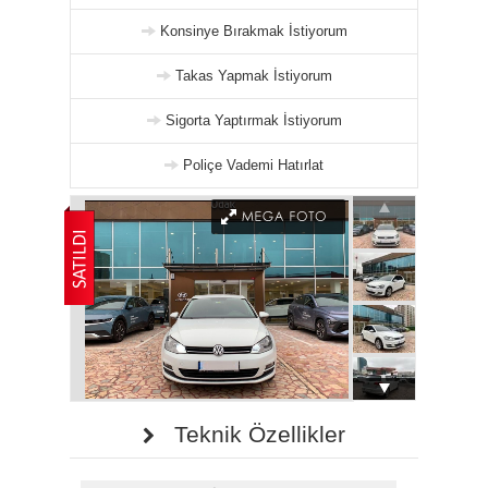
Konsinye Bırakmak İstiyorum
Takas Yapmak İstiyorum
Sigorta Yaptırmak İstiyorum
Poliçe Vademi Hatırlat
Teknik Özellikler