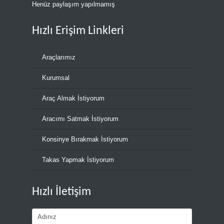
Henüz paylaşım yapılmamış
Hızlı Erişim Linkleri
Araçlarımız
Kurumsal
Araç Almak İstiyorum
Aracımı Satmak İstiyorum
Konsinye Bırakmak İstiyorum
Takas Yapmak İstiyorum
Hızlı İletişim